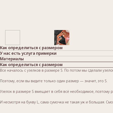
Как определиться с размером
У нас есть услуга примерки
Материалы
Как определиться с размером
Все началось с узелков в размере S. По потом мы сделали узе
Поэтому, если вы видите только один размер — значит, это S.
Узелок в размере S вмещает в себя всё необходимое, поэтому р
И несмотря на букву L, сама сумочка не такая уж и большая. Смо