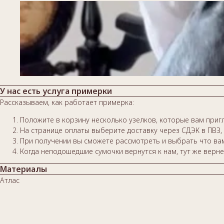
У нас есть услуга примерки
Рассказываем, как работает примерка:
Положите в корзину несколько узелков, которые вам пригл
На странице оплаты выберите доставку через СДЭК в ПВЗ, 
При получении вы сможете рассмотреть и выбрать что вам
Когда неподошедшие сумочки вернутся к нам, тут же верне
Материалы
Атлас