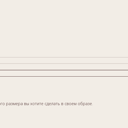
ого размера вы хотите сделать в своем образе.