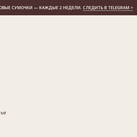
 — КАЖДЫЕ 2 НЕДЕЛИ.
СЛЕДИТЬ В TELEGRAM >
тье