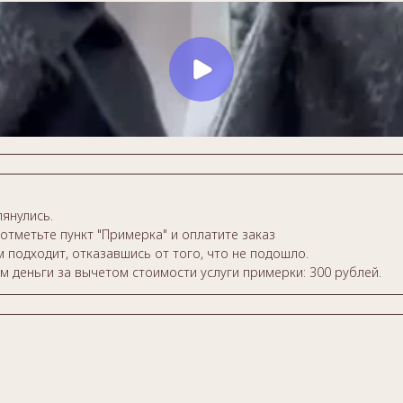
янулись.
отметьте пункт "Примерка" и оплатите заказ
 подходит, отказавшись от того, что не подошло.
м деньги за вычетом стоимости услуги примерки: 300 рублей.