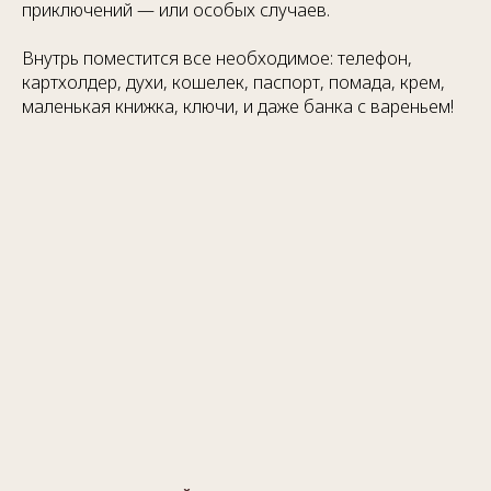
приключений — или особых случаев.
Внутрь поместится все необходимое: телефон,
картхолдер, духи, кошелек, паспорт, помада, крем,
маленькая книжка, ключи, и даже банка с вареньем!