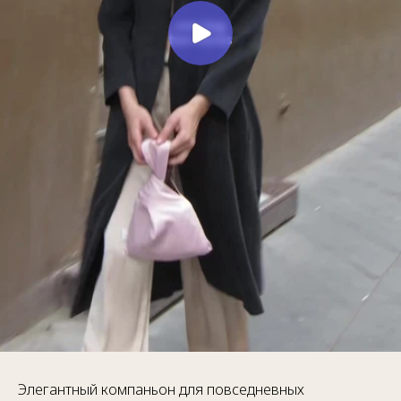
Элегантный компаньон для повседневных