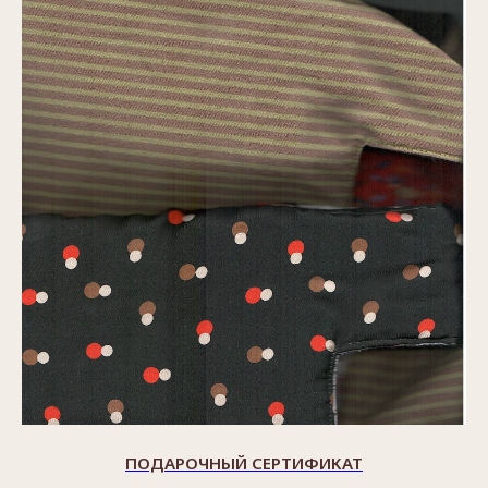
ПОДАРОЧНЫЙ СЕРТИФИКАТ