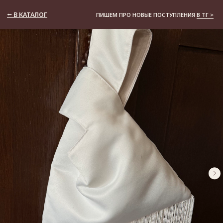
⭠ В КАТАЛОГ
ПИШЕМ ПРО НОВЫЕ ПОСТУПЛЕНИЯ
В ТГ >