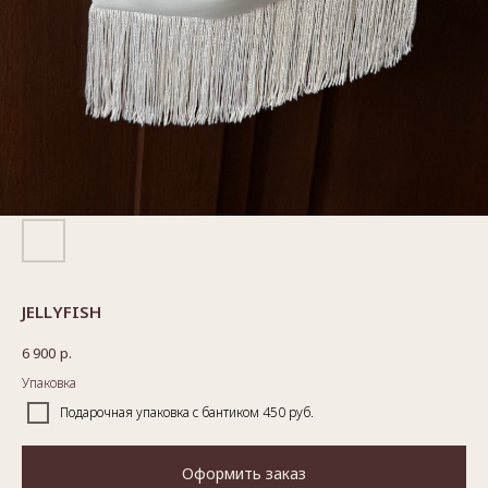
JELLYFISH
6 900
р.
Упаковка
Подарочная упаковка с бантиком 450 руб.
Оформить заказ