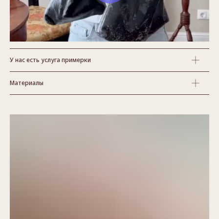
У нас есть услуга примерки
Материалы