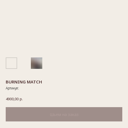
BURNING MATCH
Артикул:
4900,00
р.