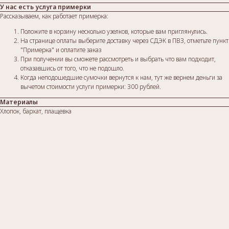
У нас есть услуга примерки
Рассказываем, как работает примерка:
Положите в корзину несколько узелков, которые вам приглянулись.
На странице оплаты выберите доставку через СДЭК в ПВЗ, отметьте пункт
"Примерка" и оплатите заказ
При получении вы сможете рассмотреть и выбрать что вам подходит,
отказавшись от того, что не подошло.
Когда неподошедшие сумочки вернутся к нам, тут же вернем деньги за
вычетом стоимости услуги примерки: 300 рублей.
Материалы
Хлопок, бархат, плащевка