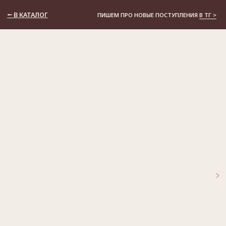
⭠ В КАТАЛОГ
ПИШЕМ ПРО НОВЫЕ ПОСТУПЛЕНИЯ
В ТГ >