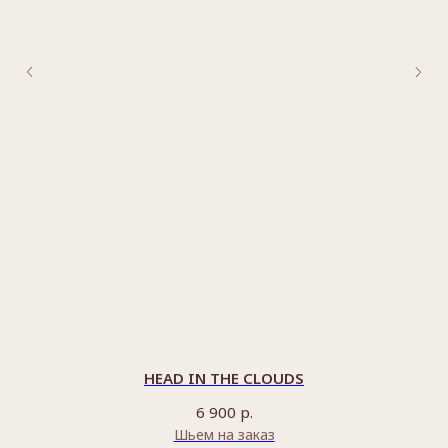
HEAD IN THE CLOUDS
р.
6 900