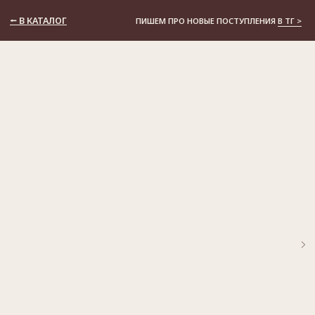
⭠ В КАТАЛОГ
ПИШЕМ ПРО НОВЫЕ ПОСТУПЛЕНИЯ
В ТГ >