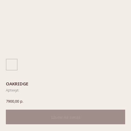
OAKRIDGE
Артикул:
7900,00
р.