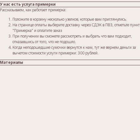
У нас есть услуга примерки
Рассказываем, как работает примерка:
Положите в корзину несколько узелков, которые вам приглянулись.
На странице оплаты выберите доставку через СДЭК в ПВЗ, отметьте пункт
"Примерка" и оплатите заказ
При получении вы сможете рассмотреть и выбрать что вам подходит,
отказавшись от того, что не подошло.
Когда неподошедшие сумочки вернутся к нам, тут же вернем деньги за
вычетом стоимости услуги примерки: 300 рублей.
Материалы