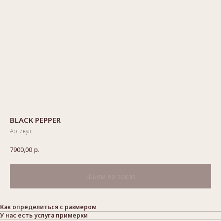
BLACK PEPPER
Артикул:
7900,00
р.
Как определиться с размером
У нас есть услуга примерки