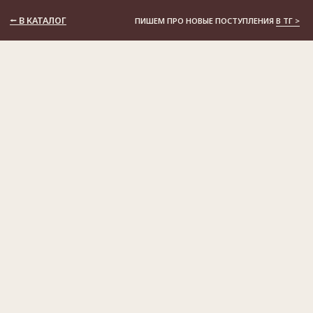
⭠ В КАТАЛОГ
ПИШЕМ ПРО НОВЫЕ ПОСТУПЛЕНИЯ
В ТГ >