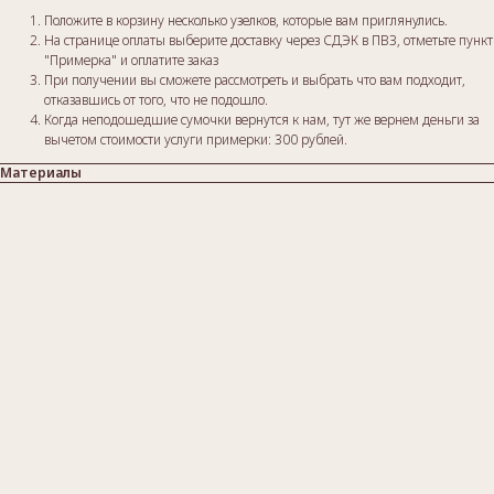
Положите в корзину несколько узелков, которые вам приглянулись.
На странице оплаты выберите доставку через СДЭК в ПВЗ, отметьте пункт
"Примерка" и оплатите заказ
При получении вы сможете рассмотреть и выбрать что вам подходит,
отказавшись от того, что не подошло.
Когда неподошедшие сумочки вернутся к нам, тут же вернем деньги за
вычетом стоимости услуги примерки: 300 рублей.
Материалы