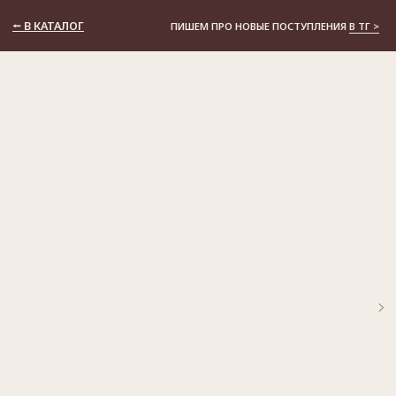
⭠ В КАТАЛОГ
ПИШЕМ ПРО НОВЫЕ ПОСТУПЛЕНИЯ
В ТГ >