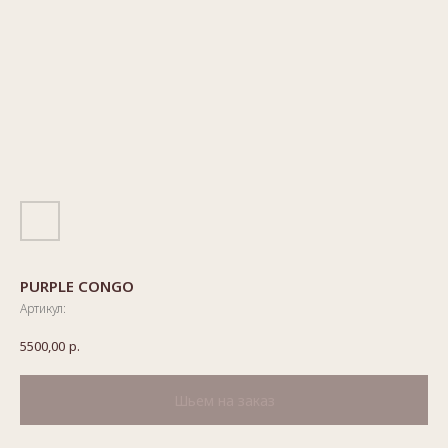
PURPLE CONGO
Артикул:
5500,00
р.