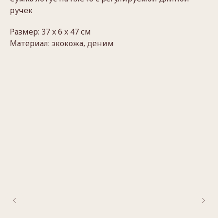
ручек
Размер: 37 x 6 x 47 см
Материал: экокожа, деним