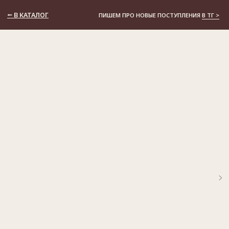
⭠ В КАТАЛОГ
ПИШЕМ ПРО НОВЫЕ ПОСТУПЛЕНИЯ
В ТГ >