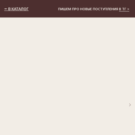
⭠ В КАТАЛОГ
ПИШЕМ ПРО НОВЫЕ ПОСТУПЛЕНИЯ
В ТГ >