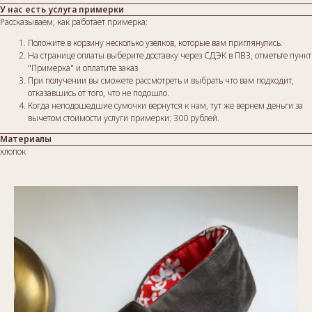
У нас есть услуга примерки
Рассказываем, как работает примерка:
Положите в корзину несколько узелков, которые вам приглянулись.
На странице оплаты выберите доставку через СДЭК в ПВЗ, отметьте пункт
"Примерка" и оплатите заказ
При получении вы сможете рассмотреть и выбрать что вам подходит,
отказавшись от того, что не подошло.
Когда неподошедшие сумочки вернутся к нам, тут же вернем деньги за
вычетом стоимости услуги примерки: 300 рублей.
Материалы
хлопок