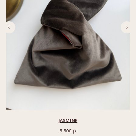
JASMINE
р.
5 500