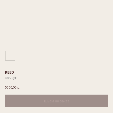
REED
Артикул:
5500,00
р.