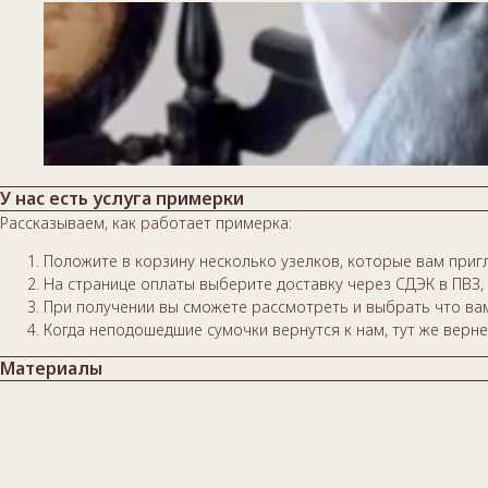
У нас есть услуга примерки
Рассказываем, как работает примерка:
Положите в корзину несколько узелков, которые вам пригл
На странице оплаты выберите доставку через СДЭК в ПВЗ, 
При получении вы сможете рассмотреть и выбрать что вам
Когда неподошедшие сумочки вернутся к нам, тут же верне
Материалы