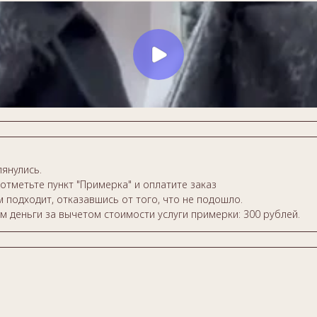
янулись.
отметьте пункт "Примерка" и оплатите заказ
 подходит, отказавшись от того, что не подошло.
м деньги за вычетом стоимости услуги примерки: 300 рублей.