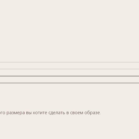
ого размера вы хотите сделать в своем образе.