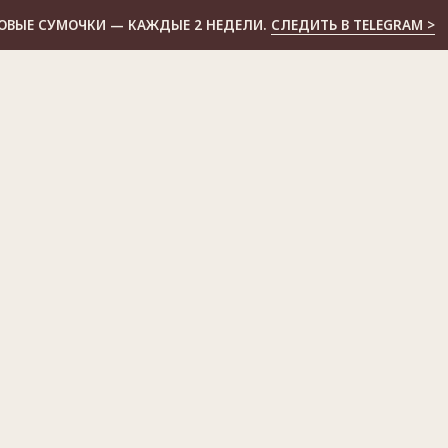
 — КАЖДЫЕ 2 НЕДЕЛИ.
СЛЕДИТЬ В TELEGRAM >