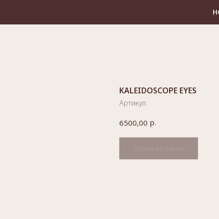
НОВЫЕ СУМОЧКИ
KALEIDOSCOPE EYES
Артикул:
р.
6500,00