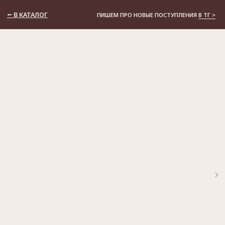
⭠ В КАТАЛОГ
ПИШЕМ ПРО НОВЫЕ ПОСТУПЛЕНИЯ
В ТГ >