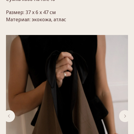
Размер: 37 x 6 x 47 см
Материал: экокожа, атлас