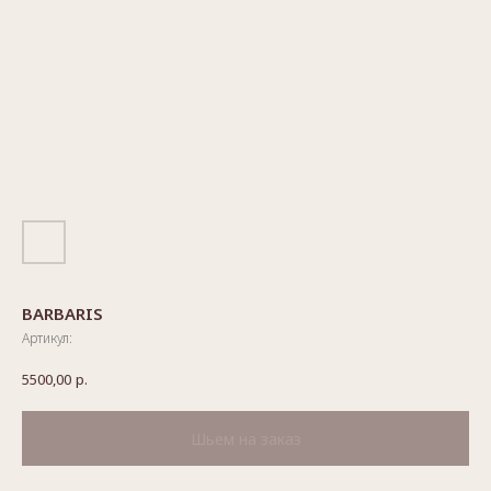
BARBARIS
Артикул:
5500,00
р.