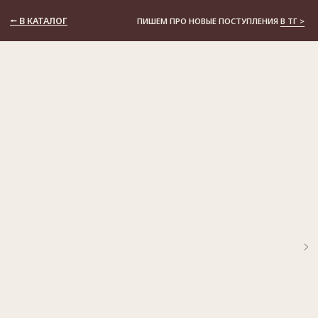
⭠ В КАТАЛОГ
ПИШЕМ ПРО НОВЫЕ ПОСТУПЛЕНИЯ
В ТГ >