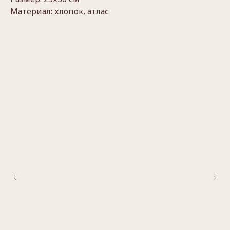
Материал: хлопок, атлас