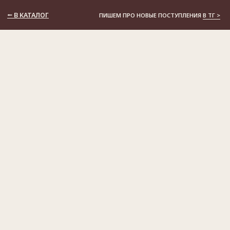
⭠ В КАТАЛОГ
ПИШЕМ ПРО НОВЫЕ ПОСТУПЛЕНИЯ
В ТГ >