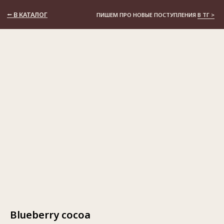
⭠ В КАТАЛОГ
ПИШЕМ ПРО НОВЫЕ ПОСТУПЛЕНИЯ
В ТГ >
Blueberry cocoa